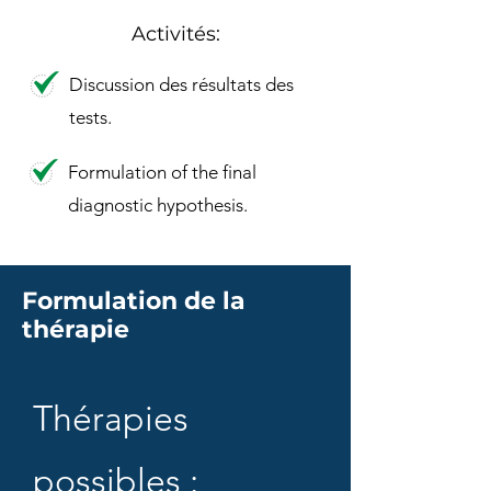
Activités:
Discussion des résultats des
tests.
Formulation of the final
diagnostic hypothesis.
Formulation de la
thérapie
Thérapies
possibles :