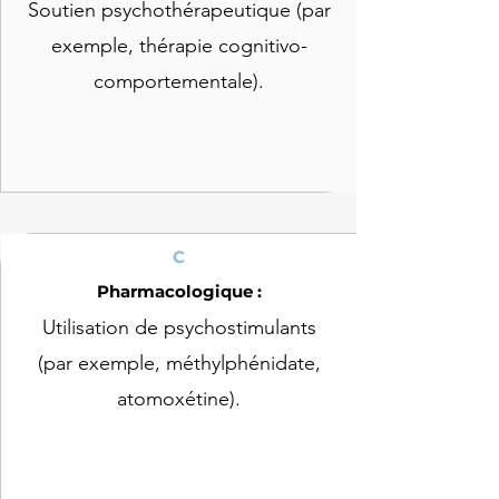
Soutien psychothérapeutique (par
exemple, thérapie cognitivo-
comportementale).
C
Pharmacologique :
Utilisation de psychostimulants
(par exemple, méthylphénidate,
atomoxétine).