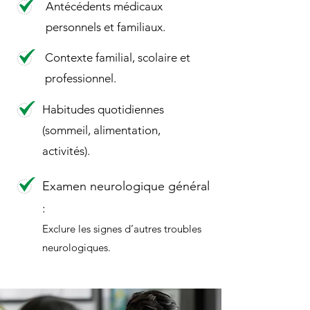
Antécédents médicaux
personnels et familiaux.
Contexte familial, scolaire et
professionnel.
Habitudes quotidiennes
(sommeil, alimentation,
activités).
Examen neurologique général
:
Exclure les signes d’autres troubles
neurologiques.