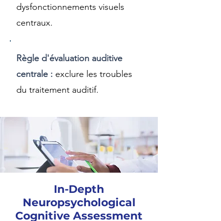
dysfonctionnements visuels
centraux.
Règle d'évaluation auditive
centrale :
exclure les troubles
du traitement auditif.
In-Depth
Neuropsychological
Cognitive Assessment