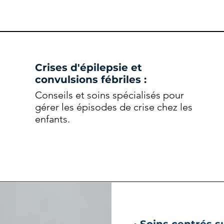
Crises d'épilepsie et
convulsions fébriles :
Conseils et soins spécialisés pour
gérer
les épisodes de crise chez les
enfants.