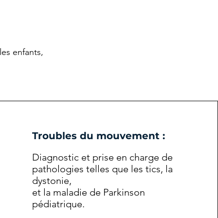
les enfants,
Troubles du mouvement :
Diagnostic et prise en charge de
pathologies telles que les tics, la
dystonie,
et la maladie de Parkinson
pédiatrique.