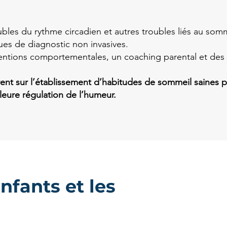
les du rythme circadien et autres troubles liés au somm
es de diagnostic non invasives.
ventions comportementales, un coaching parental et des
ent sur l’établissement d’habitudes de sommeil saines p
leure régulation de l’humeur.
nfants et les