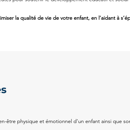
imiser la qualité de vie de votre enfant, en l’aidant à s’é
es
en-être physique et émotionnel d’un enfant ainsi que s