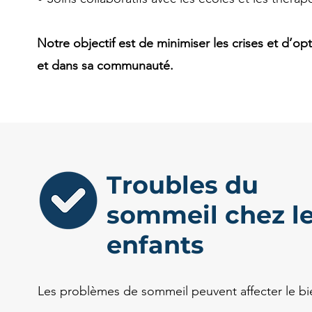
Notre objectif est de minimiser les crises et d’opt
et dans sa communauté.
Troubles du
sommeil chez l
enfants
Les problèmes de sommeil peuvent affecter le bi