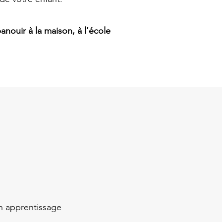
panouir à la maison, à l’école
on apprentissage