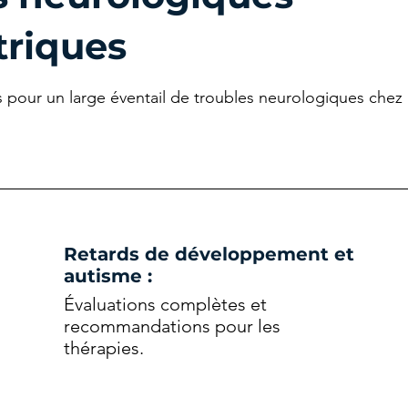
triques
s pour un large éventail de troubles neurologiques chez 
Retards de développement et
autisme :
Évaluations complètes et
recommandations pour les
thérapies.