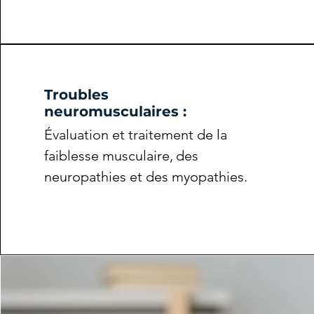
Troubles
neuromusculaires :
Évaluation et traitement de la
faiblesse musculaire,
des
neuropathies et des myopathies.