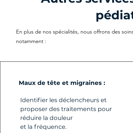
pédia
En plus de nos spécialités, nous offrons des soin
notamment :
Maux de tête et migraines :
Identifier les déclencheurs et
proposer des traitements pour
réduire la douleur
et la fréquence.