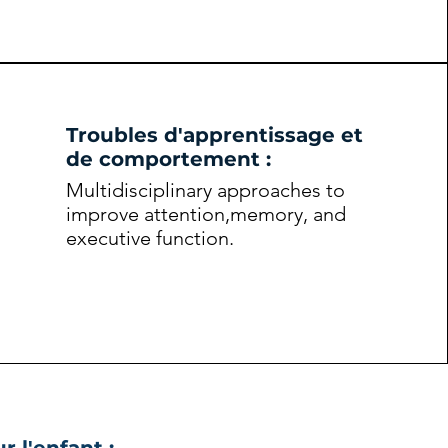
Troubles d'apprentissage et
de comportement :
Multidisciplinary approaches to
improve attention,
memory, and
executive function.